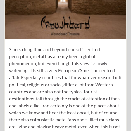
Since a long time and beyond our self-centred
perception, metal has already been a global
phenomenon, but even though this view is slowly
widening, it is still a very European/American centred
affair. Especially countries that for whatever reason, be it
political, religious or social, differ a lot from Western
countries and are also not the typical tourist
destinations, fall through the cracks of attention of fans
and labels alike. Iran certainly is one of the places about
which we know and hear the least about, but of course
there also enthusiastic metal fans and skilled musicians
are living and playing heavy metal, even when this is not