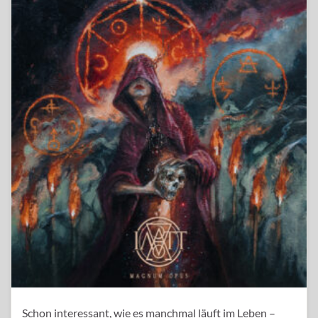
Schon interessant, wie es manchmal läuft im Leben –