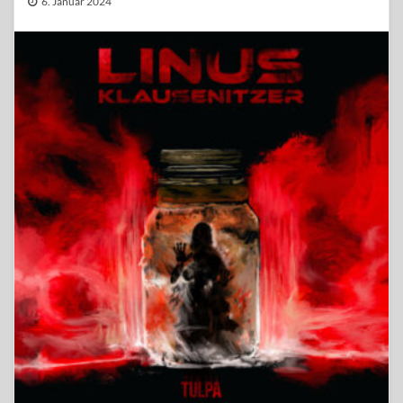
6. Januar 2024