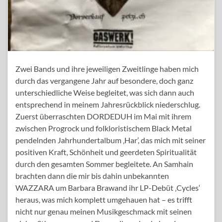
Zwei Bands und ihre jeweiligen Zweitlinge haben mich
durch das vergangene Jahr auf besondere, doch ganz
unterschiedliche Weise begleitet, was sich dann auch
entsprechend in meinem Jahresrückblick niederschlug.
Zuerst überraschten DORDEDUH im Mai mit ihrem
zwischen Progrock und folkloristischem Black Metal
pendelnden Jahrhundertalbum ‚Har’, das mich mit seiner
positiven Kraft, Schönheit und geerdeten Spiritualität
durch den gesamten Sommer begleitete. An Samhain
brachten dann die mir bis dahin unbekannten
WAZZARA um Barbara Brawand ihr LP-Debüt ‚Cycles‘
heraus, was mich komplett umgehauen hat – es trifft
nicht nur genau meinen Musikgeschmack mit seinen