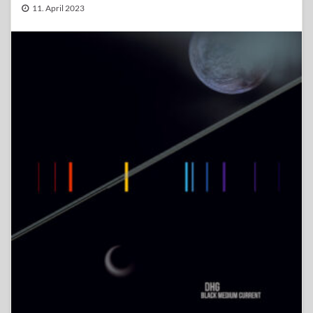
11. April 2023