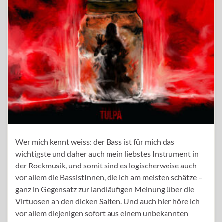
Wer mich kennt weiss: der Bass ist für mich das
wichtigste und daher auch mein liebstes Instrument in
der Rockmusik, und somit sind es logischerweise auch
vor allem die BassistInnen, die ich am meisten schätze –
ganz in Gegensatz zur landläufigen Meinung über die
Virtuosen an den dicken Saiten. Und auch hier höre ich
vor allem diejenigen sofort aus einem unbekannten