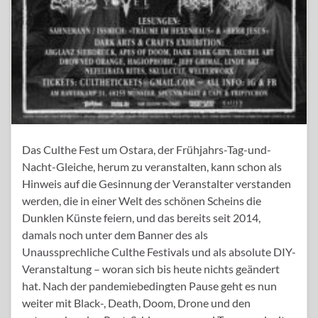
Das Culthe Fest um Ostara, der Frühjahrs-Tag-und-
Nacht-Gleiche, herum zu veranstalten, kann schon als
Hinweis auf die Gesinnung der Veranstalter verstanden
werden, die in einer Welt des schönen Scheins die
Dunklen Künste feiern, und das bereits seit 2014,
damals noch unter dem Banner des als
Unaussprechliche Culthe Festivals und als absolute DIY-
Veranstaltung – woran sich bis heute nichts geändert
hat. Nach der pandemiebedingten Pause geht es nun
weiter mit Black-, Death, Doom, Drone und den