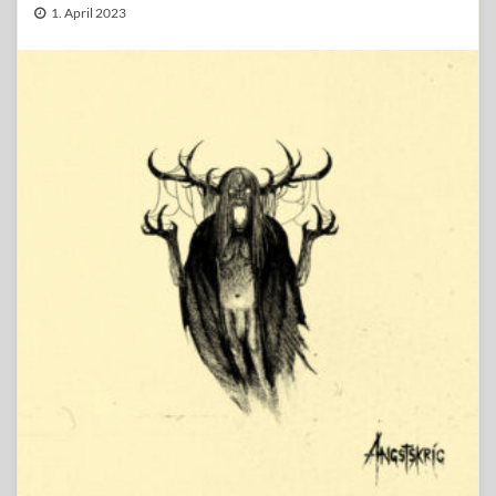
1. April 2023