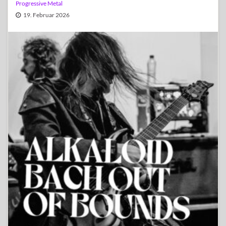
Progressive Metal
19. Februar 2026