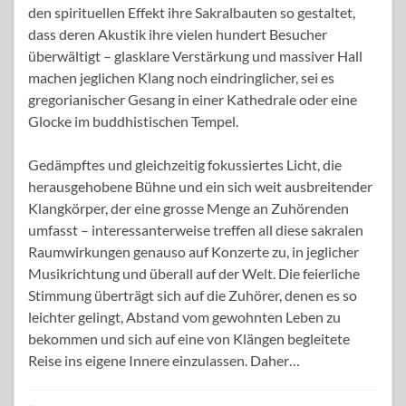
den spirituellen Effekt ihre Sakralbauten so gestaltet,
dass deren Akustik ihre vielen hundert Besucher
überwältigt – glasklare Verstärkung und massiver Hall
machen jeglichen Klang noch eindringlicher, sei es
gregorianischer Gesang in einer Kathedrale oder eine
Glocke im buddhistischen Tempel.
Gedämpftes und gleichzeitig fokussiertes Licht, die
herausgehobene Bühne und ein sich weit ausbreitender
Klangkörper, der eine grosse Menge an Zuhörenden
umfasst – interessanterweise treffen all diese sakralen
Raumwirkungen genauso auf Konzerte zu, in jeglicher
Musikrichtung und überall auf der Welt. Die feierliche
Stimmung überträgt sich auf die Zuhörer, denen es so
leichter gelingt, Abstand vom gewohnten Leben zu
bekommen und sich auf eine von Klängen begleitete
Reise ins eigene Innere einzulassen. Daher…