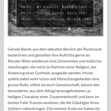
Gerade Bands aus dem okkulten Bereich der Rockmusik
bezeichnen und gestalten ihre Auftritte gerne als
Rituale; Riten wiederum sind Zeremonien und kultische
Handlungen, die meist im Rahmen einer Religion, der
Anbetung einer Gottheit, ausgeübt werden. Musik
spielte dabei wohl schon seit Menschengedenken eine
grosse Rolle, stiftet sie doch Gemeinschaft, betont den
besonderen, aus dem Alltag herausgehobenen, ja
heiligen Charakter einer Zusammenkunft und kann im
besten Falle Trancen auslösen, die die Gläubigen ihren
Göttern näherbringen. Die meisten Kulturen haben für