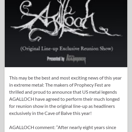
This may be the best and most exciting news of this year
in extreme metal: The makers of Prophecy Fest are
thrilled and proud to announce that US metal legends
AGALLOCH have agreed to perform their much longed
for reunion show in the original line-up as headliners
exclusively in the Cave of Balve this year!
AGALLOCH comment: “After nearly eight years since