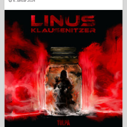
6. Januar 2024