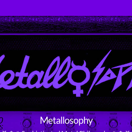
Metallosophy