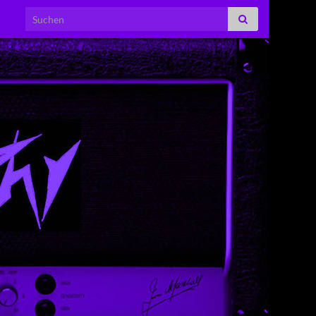
Search for: