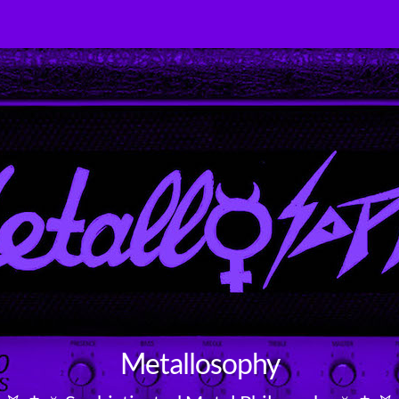
Metallosophy