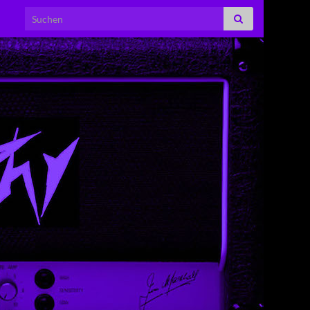
Search for: