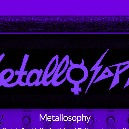
Metallosophy