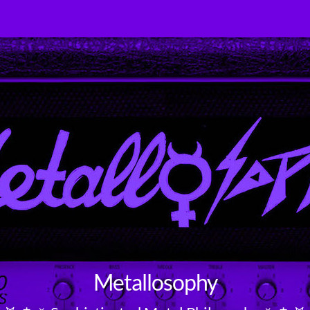
Metallosophy