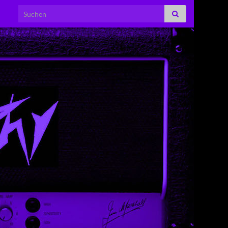
Search for: