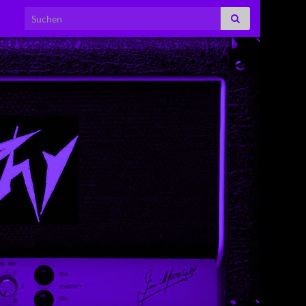
Search for: