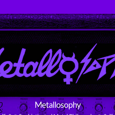
Metallosophy