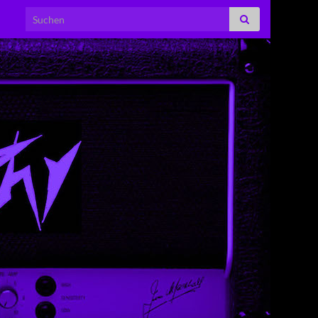
Search for: