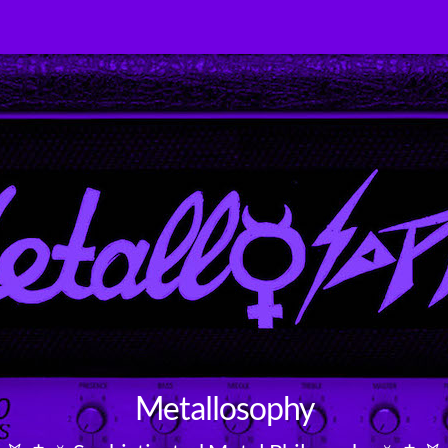
Metallosophy