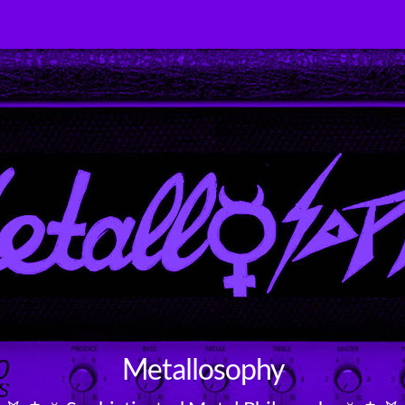
Metallosophy