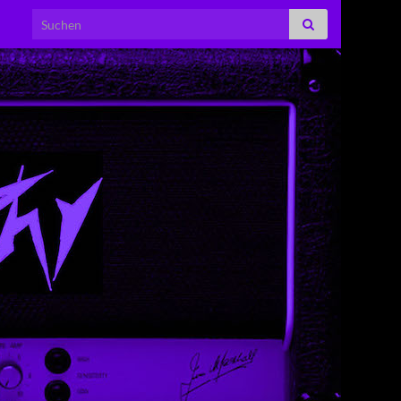
Search for: