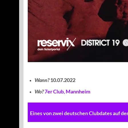
Wann?
10.07.2022
Wo?
7er Club, Mannheim
Eines von zwei deutschen Clubdates auf d