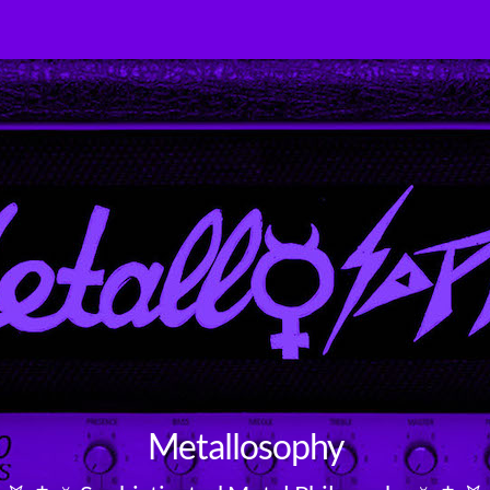
Metallosophy