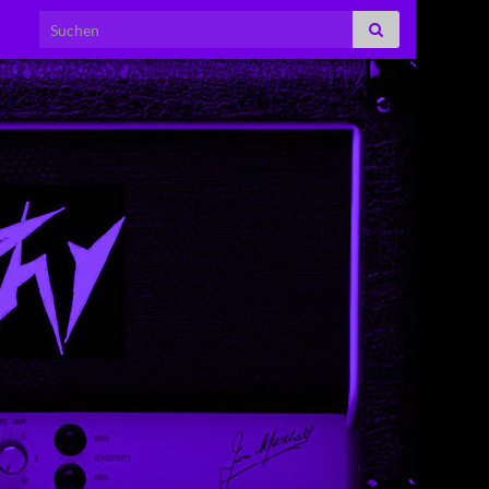
Search for: