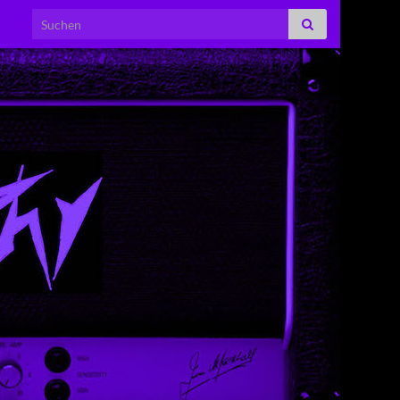
Search for: