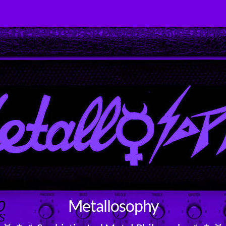
Metallosophy