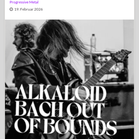
Progressive Metal
19. Februar 2026