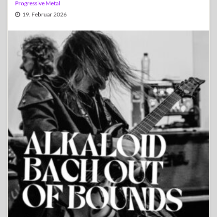
Progressive Metal
19. Februar 2026