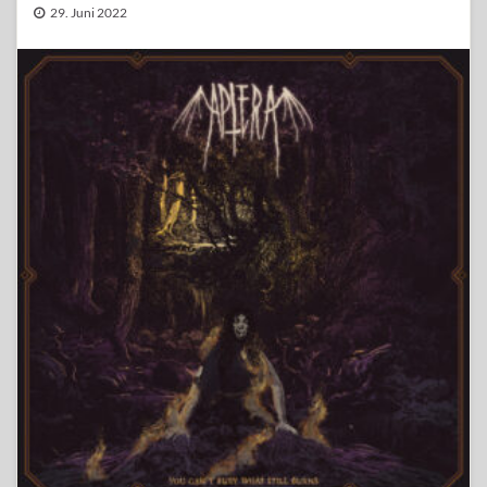
29. Juni 2022