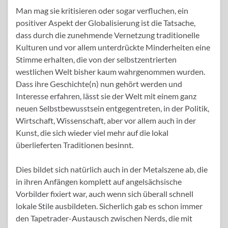
Man mag sie kritisieren oder sogar verfluchen, ein
positiver Aspekt der Globalisierung ist die Tatsache,
dass durch die zunehmende Vernetzung traditionelle
Kulturen und vor allem unterdrückte Minderheiten eine
Stimme erhalten, die von der selbstzentrierten
westlichen Welt bisher kaum wahrgenommen wurden.
Dass ihre Geschichte(n) nun gehört werden und
Interesse erfahren, lässt sie der Welt mit einem ganz
neuen Selbstbewusstsein entgegentreten, in der Politik,
Wirtschaft, Wissenschaft, aber vor allem auch in der
Kunst, die sich wieder viel mehr auf die lokal
überlieferten Traditionen besinnt.
Dies bildet sich natürlich auch in der Metalszene ab, die
in ihren Anfängen komplett auf angelsächsische
Vorbilder fixiert war, auch wenn sich überall schnell
lokale Stile ausbildeten. Sicherlich gab es schon immer
den Tapetrader-Austausch zwischen Nerds, die mit