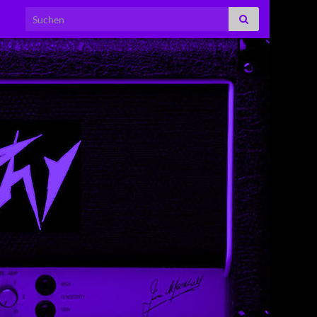
Search for: