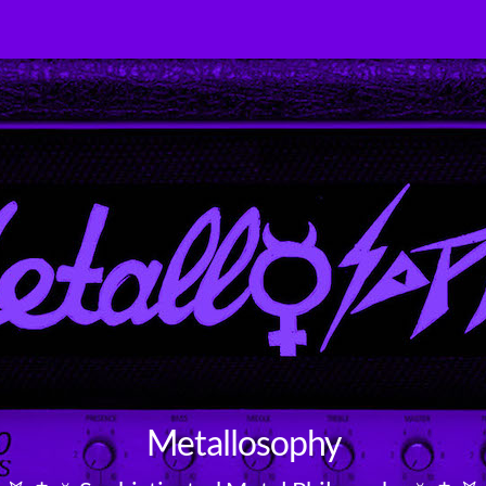
Metallosophy