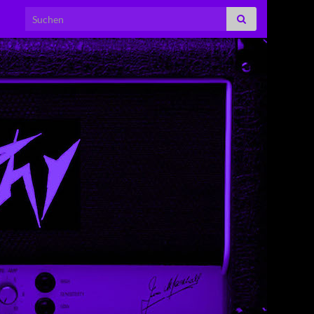
Search for: