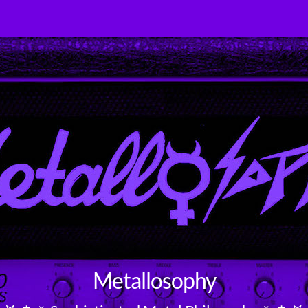
Metallosophy