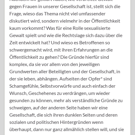
gegen Frauen in unserer Gesellschaft ist, stellt sich die
Frage, wieso das Thema nicht viel umfassender
diskutiert wird, sondern vielmehr in der Öffentlichkeit
kaum vorkommt? Was für eine Rolle sexualisierte
Gewalt spielt und wie die Rechtslage sich dazu über die
Zeit entwickelt hat? Und wieso es Betroffenen so
schwergemacht wird, mit ihren Erfahrungen an die
Öffentlichkeit zu gehen? Die Gründe hierfür sind
komplex, da sie vor allem von den jeweiligen
Grundwerten aller Beteiligten und der Gesellschaft, in
der sie leben, abhängen. Aufseiten der Opfer* sind
Schamgefühle, Selbstvorwürfe und auch einfach der
Wunsch, Geschehenes zu verdrängen, um wieder
gesunden zu können, mehr als verständliche Gründe zu
schweigen, auf der anderen Seite haben wir eine
Gesellschaft, die sich ihren dunklen Seiten und deren
sozialen und politischen Hintergründen wenn
überhaupt, dann nur ganz allmählich stellen will, und sie