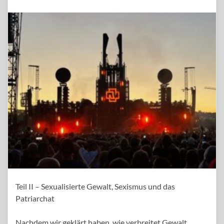
Teil II – Sexualisierte Gewalt, Sexismus und das
Patriarchat
Nachdem wir geklärt haben, wie verbreitet Gewalt