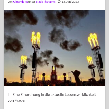
Von
Ultra Violet
unter
Black Thoughts
13. Juni 2023
I – Eine Einordnung in die aktuelle Lebenswirklichkeit
von Frauen