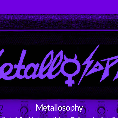
Metallosophy