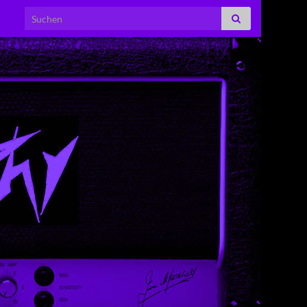
Search for: